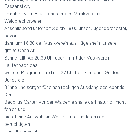
Fassanstich,
umrahmt vom Blasorchester des Musikvereins
Waldprechtsweier.
Anschließend unterhält Sie ab 18:00 unser Jugendorchester,
bevor
dann um 18:30 der Musikverein aus Hügelsheim unsere
große Open Air
Bühne füllt. Ab 20:30 Uhr übernimmt der Musikverein
Lautenbach das
weitere Programm und um 22 Uhr betreten dann Guidos
Jungs die
Bühne und sorgen für einen rockigen Ausklang des Abends.
Der
Bacchus-Garten vor der Waldenfelshalle darf natürlich nicht
fehlen und
bietet eine Auswahl an Weinen unter anderem den
berüchtigten
Heidelbeerwein!