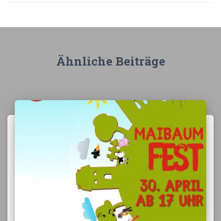
Ähnliche Beiträge