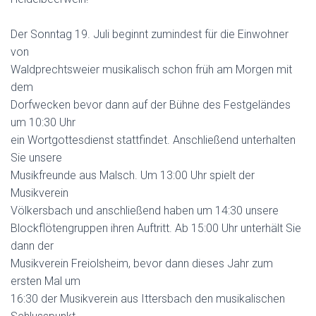
Der Sonntag 19. Juli beginnt zumindest für die Einwohner
von
Waldprechtsweier musikalisch schon früh am Morgen mit
dem
Dorfwecken bevor dann auf der Bühne des Festgeländes
um 10:30 Uhr
ein Wortgottesdienst stattfindet. Anschließend unterhalten
Sie unsere
Musikfreunde aus Malsch. Um 13:00 Uhr spielt der
Musikverein
Völkersbach und anschließend haben um 14:30 unsere
Blockflötengruppen ihren Auftritt. Ab 15:00 Uhr unterhält Sie
dann der
Musikverein Freiolsheim, bevor dann dieses Jahr zum
ersten Mal um
16:30 der Musikverein aus Ittersbach den musikalischen