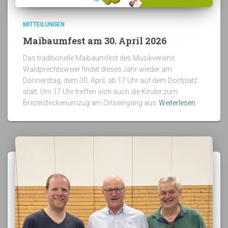
MITTEILUNGEN
Maibaumfest am 30. April 2026
Das traditionelle Maibaumfest des Musikvereins
Waldprechtsweier findet dieses Jahr wieder am
Donnerstag, dem 30. April, ab 17 Uhr auf dem Dorfplatz
statt. Um 17 Uhr treffen sich auch die Kinder zum
Brezelsteckenumzug am Ortseingang aus
Weiterlesen