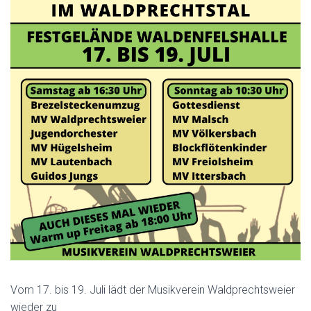
Vom 17. bis 19. Juli lädt der Musikverein Waldprechtsweier
wieder zu