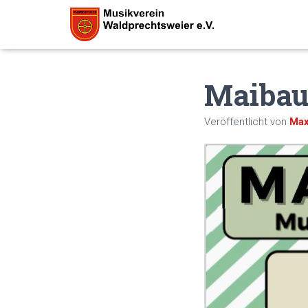
Maibau
Veröffentlicht von
Max