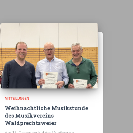
MITTEILUNGEN
Weihnachtliche Musikstunde
des Musikvereins
Waldprechtsweier