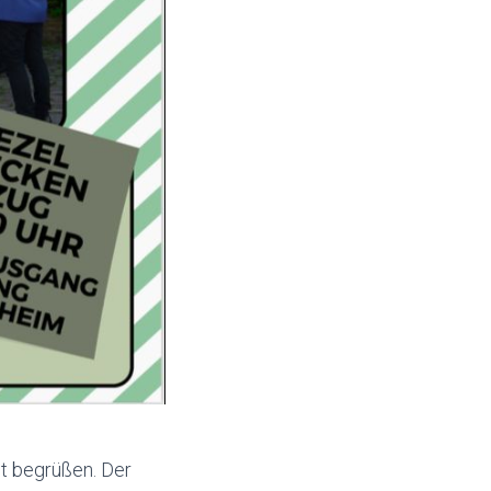
st begrüßen. Der