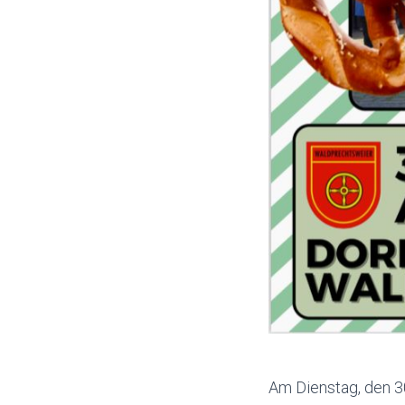
Am Dienstag, den 3