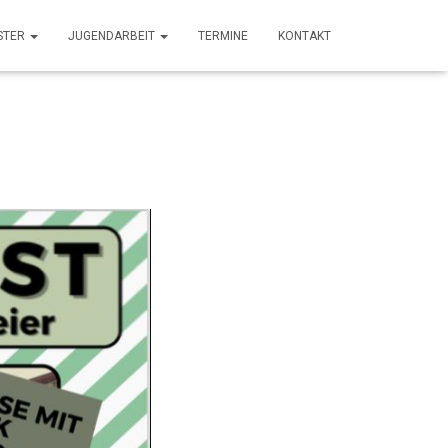
STER
JUGENDARBEIT
TERMINE
KONTAKT